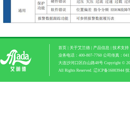
首页
|
关于艾兰德
|
产品信息
|
技术支持
业务电话：400-807-7760 公司传真：0411-
大连沙河口区白山路48号 Copyright 
All Rights Reserved. 辽ICP备16003944
技